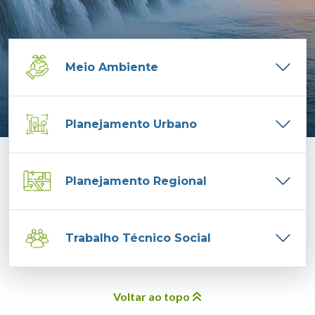
Meio Ambiente
Planejamento Urbano
Planejamento Regional
Trabalho Técnico Social
Voltar ao topo