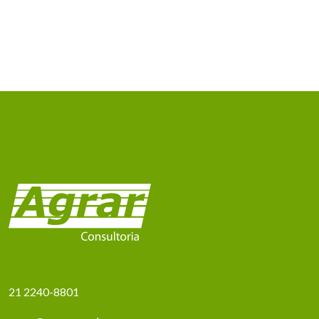
21 2240-8801